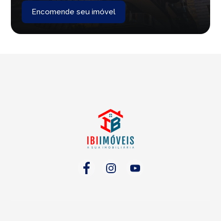
Encomende seu imóvel