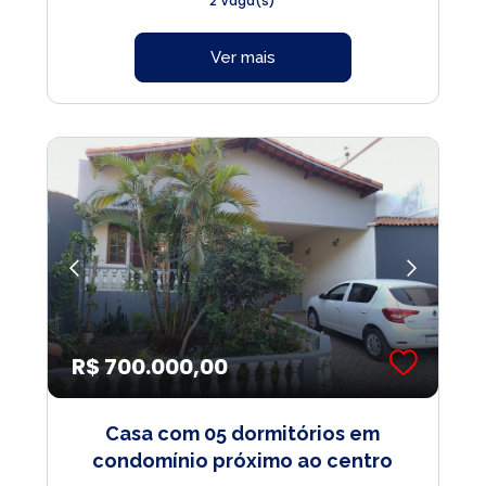
2 Vaga(s)
Ver mais
R$ 700.000,00
Casa com 05 dormitórios em
condomínio próximo ao centro