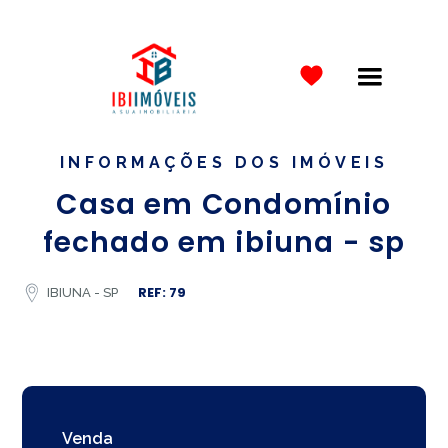
INFORMAÇÕES DOS IMÓVEIS
Casa em Condomínio
fechado em ibiuna - sp
REF: 79
IBIUNA - SP
Venda