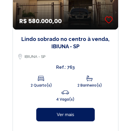
R$ 580.000,00
Lindo sobrado no centro à venda,
IBIUNA - SP
IBIUNA - SP
Ref.: 763
2 Quarto(s)
2 Banheiro(s)
4 Vaga(s)
Ver mais