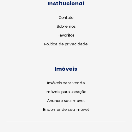
Institucional
Contato
Sobre nós
Favoritos
Politica de privacidade
Imóveis
Imóveis para venda
Imóveis para locação
Anuncie seu imóvel
Encomende seu Imóvel