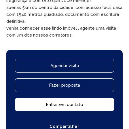
segurança e conforto que voce merece!
apenas 5km do centro da cidade, com acesso fácil. casa
com 1540 metros quadrado. documento com escritura
definitiva!
venha conhecer esse lindo imóvel , agente uma visita
com um dos nossos corretores.
Agendar visita
Fazer proposta
Entrar em contato
Compartilhar