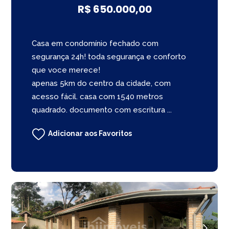
R$ 650.000,00
Casa em condomínio fechado com
segurança 24h! toda segurança e conforto
que voce merece!
apenas 5km do centro da cidade, com
acesso fácil. casa com 1540 metros
quadrado. documento com escritura ...
Adicionar aos Favoritos