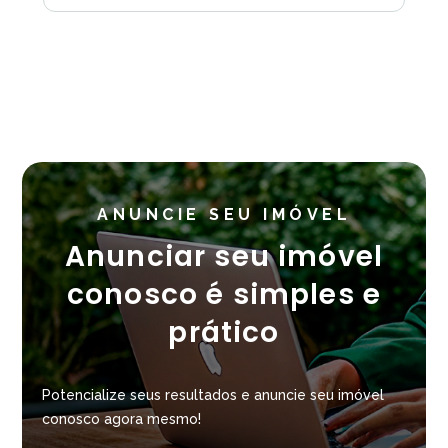
ANUNCIE SEU IMÓVEL
Anunciar seu imóvel
conosco é simples e
prático
Potencialize seus resultados e anuncie seu imóvel
conosco agora mesmo!