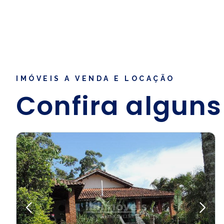
IMÓVEIS A VENDA E LOCAÇÃO
Confira alguns