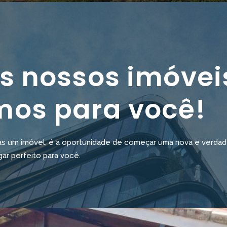
s nossos imóvei
mos para você!
um imóvel, é a oportunidade de começar uma nova e verdadeir
gar perfeito para você.