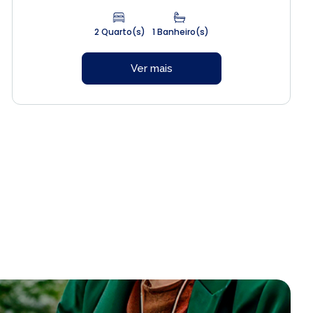
2 Quarto(s)
1 Banheiro(s)
Ver mais