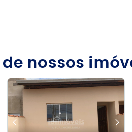
 de nossos imóv