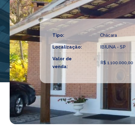
Tipo:
Chácara
Localização:
IBIUNA - SP
Valor de
R$ 1.100.000,00
venda: