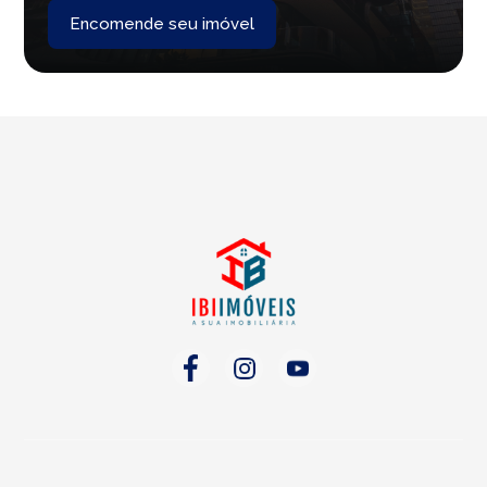
Encomende seu imóvel