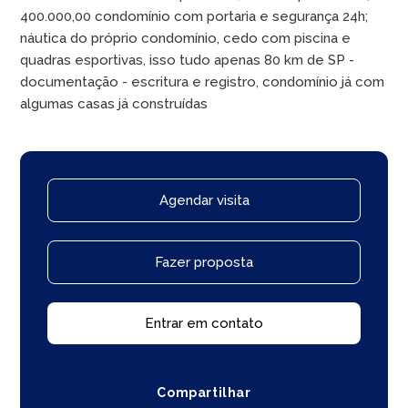
400.000,00 condomínio com portaria e segurança 24h;
náutica do próprio condomínio, cedo com piscina e
quadras esportivas, isso tudo apenas 80 km de SP -
documentação - escritura e registro, condomínio já com
algumas casas já construídas
Agendar visita
Fazer proposta
Entrar em contato
Compartilhar