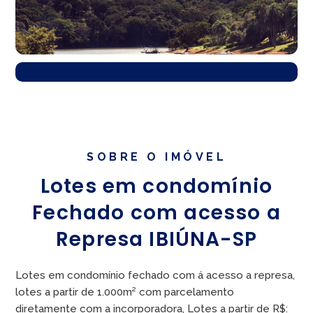
SOBRE O IMÓVEL
Lotes em condomínio
Fechado com acesso a
Represa IBIÚNA-SP
Lotes em condomínio fechado com á acesso a represa,
lotes a partir de 1.000m² com parcelamento
diretamente com a incorporadora, Lotes a partir de R$: