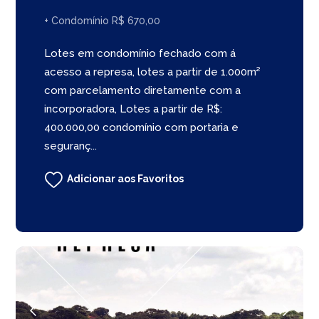
+ Condomínio R$ 670,00
Lotes em condomínio fechado com á
acesso a represa, lotes a partir de 1.000m²
com parcelamento diretamente com a
incorporadora, Lotes a partir de R$:
400.000,00 condomínio com portaria e
seguranç...
Adicionar aos Favoritos