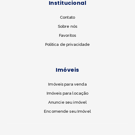
Institucional
Contato
Sobre nós
Favoritos
Politica de privacidade
Imóveis
Imóveis para venda
Imóveis para locação
Anuncie seu imóvel
Encomende seu Imóvel