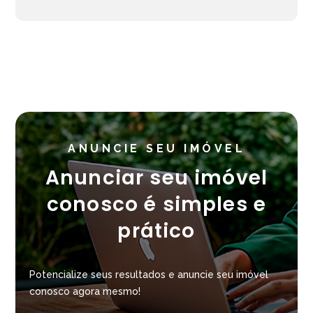
ANUNCIE SEU IMÓVEL
Anunciar seu imóvel
conosco é simples e
prático
Potencialize seus resultados e anuncie seu imóvel
conosco agora mesmo!