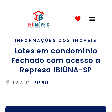
INFORMAÇÕES DOS IMÓVEIS
Lotes em condomínio
Fechado com acesso a
Represa IBIÚNA-SP
REF: 528
IBIUNA - SP