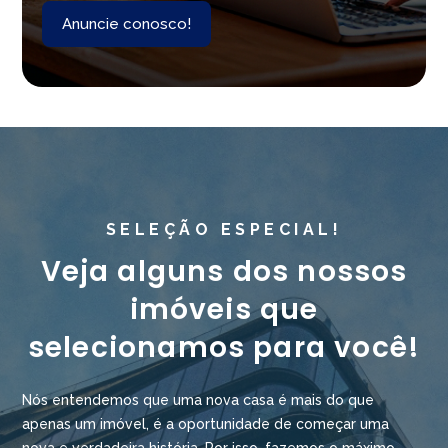
Anuncie conosco!
SELEÇÃO ESPECIAL!
Veja alguns dos nossos
imóveis que
selecionamos para você!
Nós entendemos que uma nova casa é mais do que
apenas um imóvel, é a oportunidade de começar uma