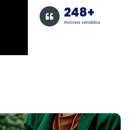
248+
Imóveis vendidos