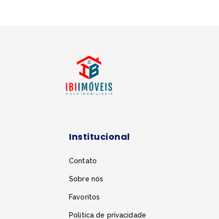
Institucional
Contato
Sobre nós
Favoritos
Politica de privacidade