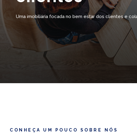
Uma imobiliária focada no bem estar dos clientes e co
CONHEÇA UM POUCO SOBRE NÓS