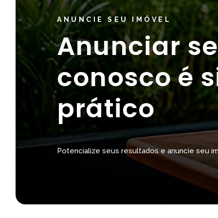
ANUNCIE SEU IMÓVEL
Anunciar se
conosco é s
prático
Potencialize seus resultados e anuncie seu