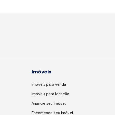
Imóveis
Imóveis para venda
Imóveis para locação
Anuncie seu imóvel
Encomende seu Imóvel