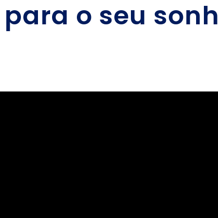
s para o seu son