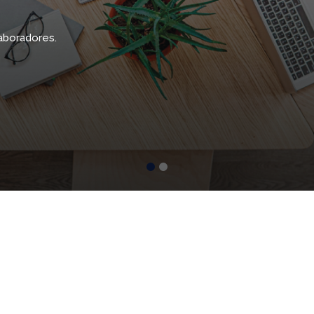
laboradores.