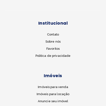
Institucional
Contato
Sobre nós
Favoritos
Politica de privacidade
Imóveis
Imóveis para venda
Imóveis para locação
Anuncie seu imóvel