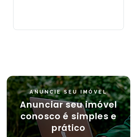
ANUNCIE SEU IMÓVEL
Anunciar seu imóvel
conosco é simples e
prático