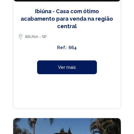
Ibiúna - Casa com ótimo
acabamento para venda na região
central
IBIUNA - SP
Ref.: 664
Ver mais