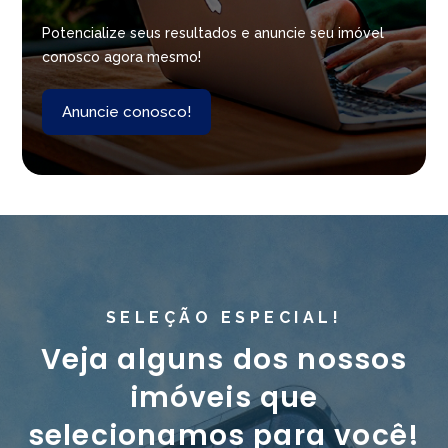
Potencialize seus resultados e anuncie seu imóvel
conosco agora mesmo!
Anuncie conosco!
SELEÇÃO ESPECIAL!
Veja alguns dos nossos
imóveis que
selecionamos para você!