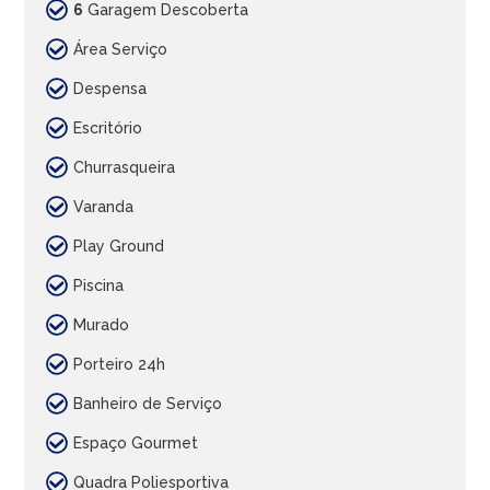
6
Garagem Descoberta
Área Serviço
Despensa
Escritório
Churrasqueira
Varanda
Play Ground
Piscina
Murado
Porteiro 24h
Banheiro de Serviço
Espaço Gourmet
Quadra Poliesportiva