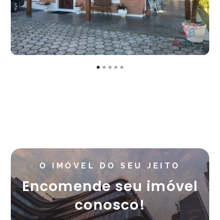
O IMÓVEL DO SEU JEITO
Encomende seu imóvel
conosco!