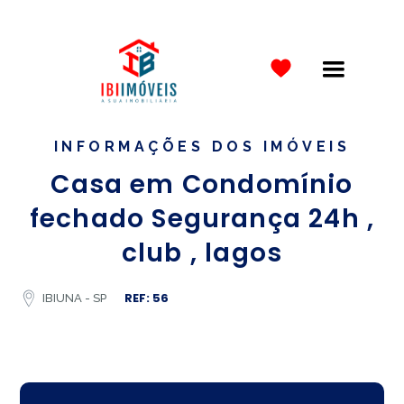
INFORMAÇÕES DOS IMÓVEIS
Casa em Condomínio
fechado Segurança 24h ,
club , lagos
REF: 56
IBIUNA - SP