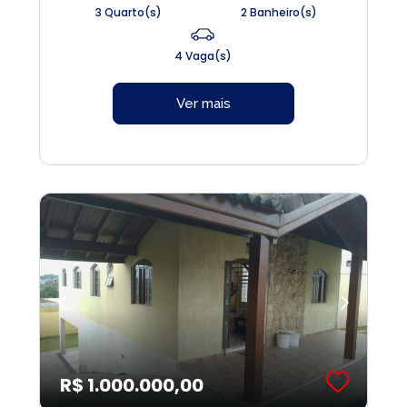
3 Quarto(s)
2 Banheiro(s)
4 Vaga(s)
Ver mais
R$ 1.000.000,00