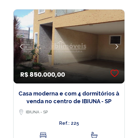
R$ 850.000,00
Casa moderna e com 4 dormitórios à
venda no centro de IBIUNA - SP
IBIUNA - SP
Ref.: 225