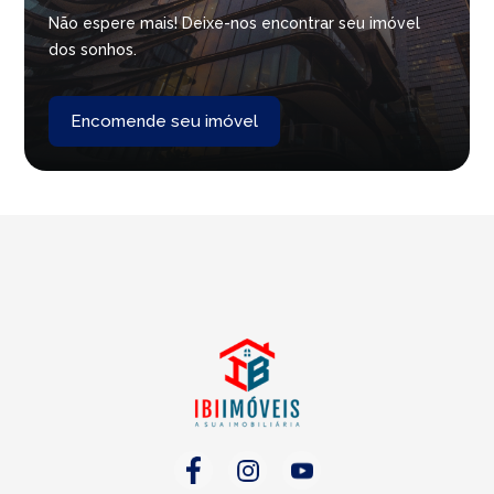
Não espere mais! Deixe-nos encontrar seu imóvel
dos sonhos.
Encomende seu imóvel