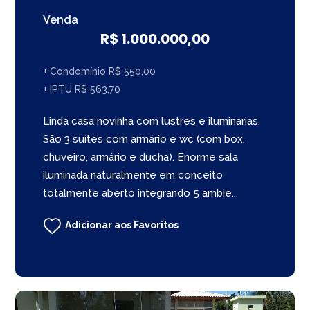
Venda
R$ 1.000.000,00
+ Condomínio R$ 550,00
+ IPTU R$ 563,70
Linda casa novinha com lustres e iluminarias.
São 3 suítes com armário e wc (com box,
chuveiro, armário e ducha). Enorme sala
iluminada naturalmente em conceito
totalmente aberto integrando 5 ambie...
Adicionar aos Favoritos