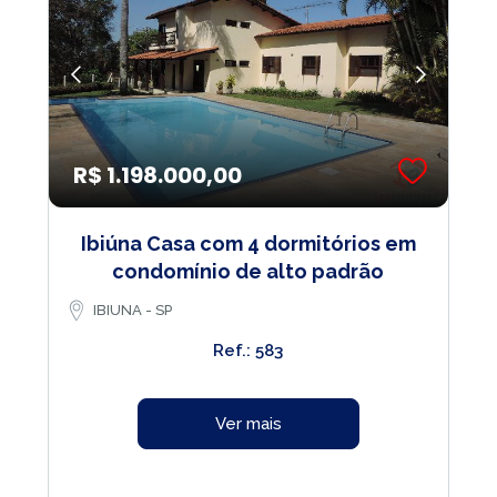
R$ 1.198.000,00
Ibiúna Casa com 4 dormitórios em
condomínio de alto padrão
IBIUNA - SP
Ref.: 583
Ver mais