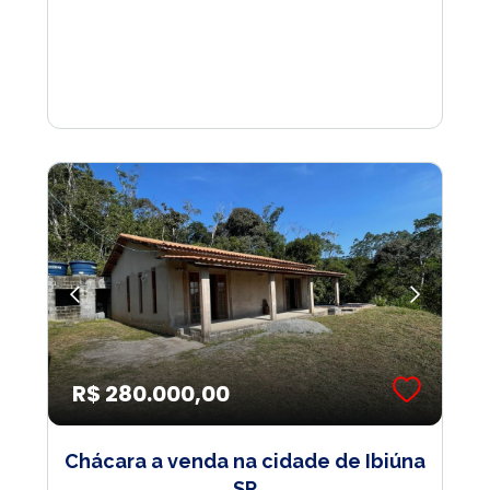
R$ 280.000,00
Chácara a venda na cidade de Ibiúna
SP