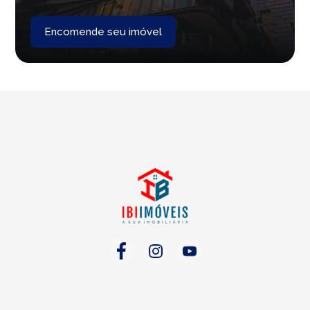
Encomende seu imóvel