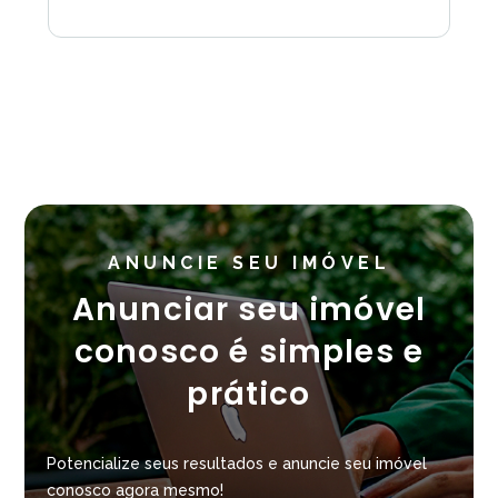
ANUNCIE SEU IMÓVEL
Anunciar seu imóvel
conosco é simples e
prático
Potencialize seus resultados e anuncie seu imóvel
conosco agora mesmo!