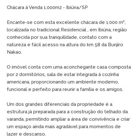
Chácara à Venda 1.000m2 - Ibiúna/SP
Encante-se com esta excelente chácara de 1.000 m²,
localizada no tradicional Residencial , em Ibiúna, região
conhecida por sua tranquilidade, contato com a
natureza e fácil acesso na altura do km 58 da Bunjiro
Nakao.
O imóvel conta com uma aconchegante casa composta
por 2 dormitórios, sala de estar integrada à cozinha
americana, proporcionando um ambiente moderno,
funcional e perfeito para reunir a família e os amigos.
Um dos grandes diferenciais da propriedade é a
estrutura já preparada para a construção do telhado da
varanda, permitindo ampliar a área de convivência e criar
um espaço ainda mais agradável para momentos de
lazer e descanso.