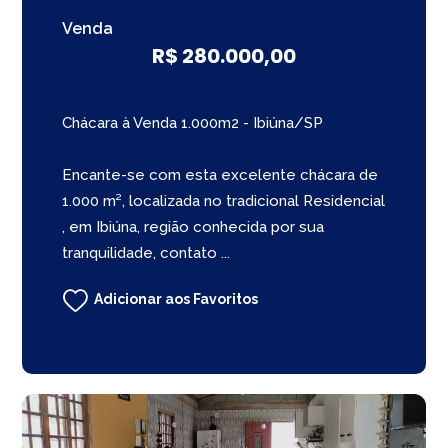
Venda
R$ 280.000,00
Chácara à Venda 1.000m2 - Ibiúna/SP
Encante-se com esta excelente chácara de
1.000 m², localizada no tradicional Residencial
, em Ibiúna, região conhecida por sua
tranquilidade, contato ...
Adicionar aos Favoritos