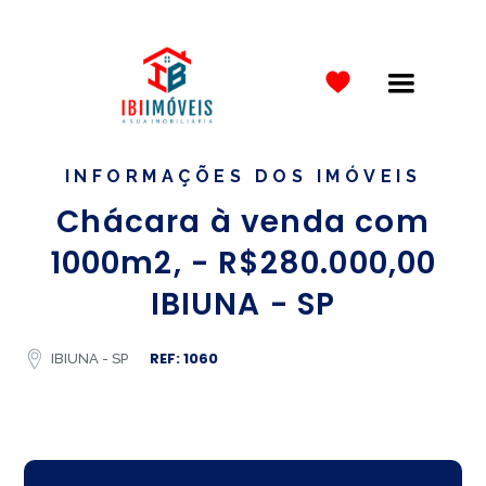
INFORMAÇÕES DOS IMÓVEIS
Chácara à venda com
1000m2, - R$280.000,00
IBIUNA - SP
REF: 1060
IBIUNA - SP