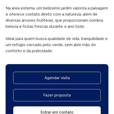
Na área externa, um belíssimo jardim valoriza a paisagem
e oferece contato direto com a natureza, além de
diversas árvores frutíferas, que proporcionam sombra,
beleza e frutas frescas durante o ano todo.
Ideal para quem busca qualidade de vida, tranquilidade e
um refúgio cercado pelo verde, sem abrir mão do
conforto e da praticidade.
Agendar visita
Fazer proposta
Entrar em contato