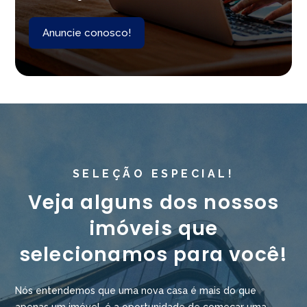
Anuncie conosco!
SELEÇÃO ESPECIAL!
Veja alguns dos nossos
imóveis que
selecionamos para você!
Nós entendemos que uma nova casa é mais do que