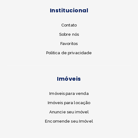
Institucional
Contato
Sobre nós
Favoritos
Politica de privacidade
Imóveis
Imóveis para venda
Imóveis para locação
Anuncie seu imóvel
Encomende seu Imóvel