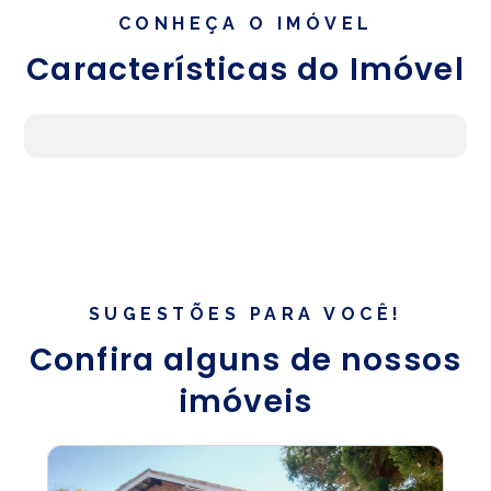
CONHEÇA O IMÓVEL
Características do Imóvel
SUGESTÕES PARA VOCÊ!
Confira alguns de nossos
imóveis