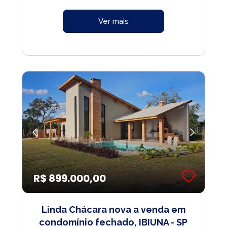
Ver mais
R$ 899.000,00
Linda Chácara nova a venda em
condomínio fechado, IBIUNA - SP