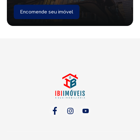
Encomende seu imóvel