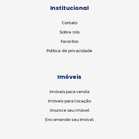
Institucional
Contato
Sobre nós
Favoritos
Politica de privacidade
Imóveis
Imóveis para venda
Imóveis para locação
Anuncie seu imóvel
Encomende seu Imóvel