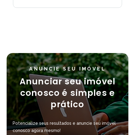
ANUNCIE SEU IMÓVEL
Anunciar seu imóvel
conosco é simples e
prático
Potencialize seus resultados e anuncie seu imóvel
conosco agora mesmo!