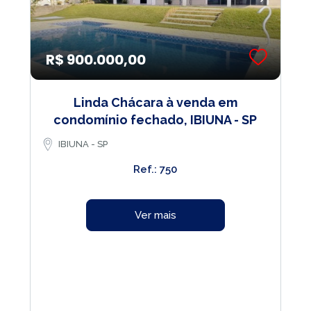
R$ 900.000,00
Linda Chácara à venda em
condomínio fechado, IBIUNA - SP
IBIUNA - SP
Ref.: 750
Ver mais