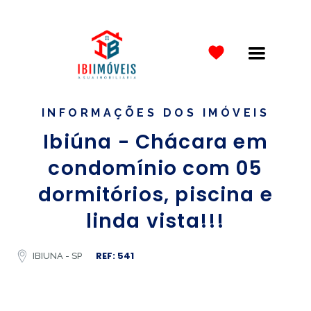
INFORMAÇÕES DOS IMÓVEIS
Ibiúna - Chácara em
condomínio com 05
dormitórios, piscina e
linda vista!!!
REF: 541
IBIUNA - SP