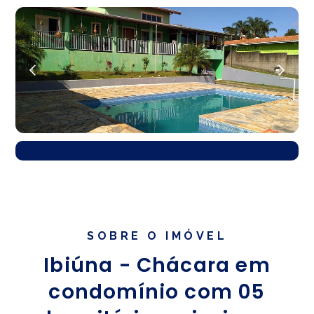
SOBRE O IMÓVEL
Ibiúna - Chácara em
condomínio com 05