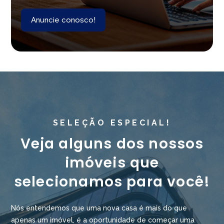
Anuncie conosco!
SELEÇÃO ESPECIAL!
Veja alguns dos nossos
imóveis que
selecionamos para você!
Nós entendemos que uma nova casa é mais do que
apenas um imóvel, é a oportunidade de começar uma