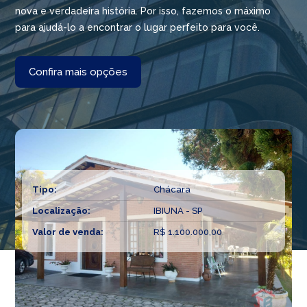
nova e verdadeira história. Por isso, fazemos o máximo
para ajudá-lo a encontrar o lugar perfeito para você.
Confira mais opções
Tipo:
Chácara
Localização:
IBIUNA - SP
Valor de venda:
R$ 1.100.000,00