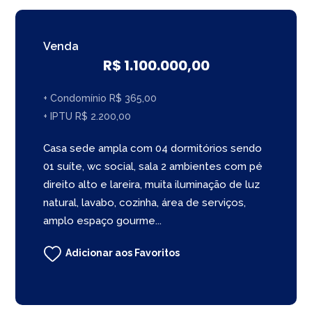
Venda
R$ 1.100.000,00
+ Condomínio R$ 365,00
+ IPTU R$ 2.200,00
Casa sede ampla com 04 dormitórios sendo
01 suíte, wc social, sala 2 ambientes com pé
direito alto e lareira, muita iluminação de luz
natural, lavabo, cozinha, área de serviços,
amplo espaço gourme...
Adicionar aos Favoritos